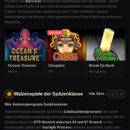
Prozent, und
Baccarat
bewegt sich regelmäßig über 98 Prozent -- damit
zählen Live-Tische zu den rückzahlungsstärksten Kategorien im Online-
Casino. Einsatzgrenzen variieren je nach Tisch erheblich, sodass
Neueinsteiger mit kleinen Limits genauso einen Platz finden wie erfahrene
Highroller.
BELIEBT
Oceans Treasure
Cleopatra
Break Da Bank
NetEnt
IGT
Microgaming
Walzenspiele der Spitzenklasse
‹
›
Alle Slots
Wie Automatenspiele funktionieren
Automatenspiele basieren auf einem
Zufallszahlengenerator
, der jeden
Dreh vollständig unabhängig vom vorherigen bestimmt. Die meisten Titel im
Portfolio liegen im
RTP-Bereich zwischen 94 und 97 Prozent
, wobei
hochvolatile Spiele wie
Starlight Princess
seltener auszahlen, dafür aber