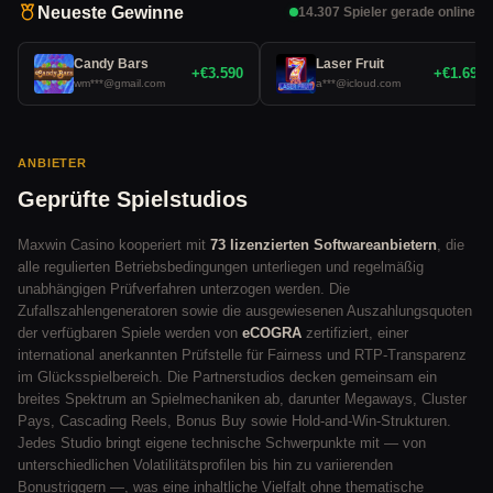
Neueste Gewinne
14.307 Spieler gerade online
Candy Bars
Laser Fruit
+€3.590
+€1.694
wm***@gmail.com
a***@icloud.com
ANBIETER
Geprüfte Spielstudios
Maxwin Casino kooperiert mit
73 lizenzierten Softwareanbietern
, die
alle regulierten Betriebsbedingungen unterliegen und regelmäßig
unabhängigen Prüfverfahren unterzogen werden. Die
Zufallszahlengeneratoren sowie die ausgewiesenen Auszahlungsquoten
der verfügbaren Spiele werden von
eCOGRA
zertifiziert, einer
international anerkannten Prüfstelle für Fairness und RTP-Transparenz
im Glücksspielbereich. Die Partnerstudios decken gemeinsam ein
breites Spektrum an Spielmechaniken ab, darunter Megaways, Cluster
Pays, Cascading Reels, Bonus Buy sowie Hold-and-Win-Strukturen.
Jedes Studio bringt eigene technische Schwerpunkte mit — von
unterschiedlichen Volatilitätsprofilen bis hin zu variierenden
Bonustriggern —, was eine inhaltliche Vielfalt ohne thematische