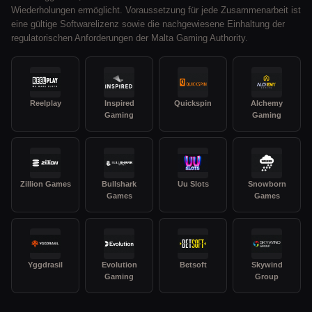
Wiederholungen ermöglicht. Voraussetzung für jede Zusammenarbeit ist
eine gültige Softwarelizenz sowie die nachgewiesene Einhaltung der
regulatorischen Anforderungen der Malta Gaming Authority.
Reelplay
Inspired
Quickspin
Alchemy
Gaming
Gaming
Zillion Games
Bullshark
Uu Slots
Snowborn
Games
Games
Yggdrasil
Evolution
Betsoft
Skywind
Gaming
Group