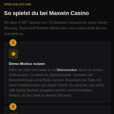
SPIELANLEITUNG
So spielst du bei Maxwin Casino
Mit über 4.287 Spielen von 73 Anbietern braucht es einen klaren
Einstieg. Diese fünf Schritte führen dich vom ersten Klick bis zur
Auszahlung.
1
Demo-Modus nutzen
Öffne ein Spiel und starte es im
Demomodus
, bevor du echtes
Geld einsetzt. So lernst du Spielmechanik, Symbole und
Bonusfunktionen ohne Risiko kennen. Besonders bei Slots mit
hoher Volatilität lohnt sich dieser Schritt: Du erkennst, wie selten
oder häufig Gewinne ausgelöst werden, und entscheidest
danach, ob das Spiel zu deinem Stil passt.
2