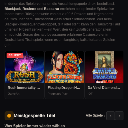
in denen das Spielerverhalten die Auszahlungsquote direkt beeinflusst.
Blackjack
,
Roulette
und
Baccarat
erreichen bei optimaler Spielweise
theoretische Rückgabewerte von bis zu 99,6 Prozent und liegen damit
deutlich über dem Durchschnitt klassischer Slotmaschinen. Wer beim
Blackjack konsequent verdoppelt, teilt oder steht, kann den Hausvorteil auf
unter ein Prozent senken -- ein Wert, den kein Zufallsgenerator allein
ermöglicht. Genau deshalb bevorzugen erfahrene Casinospieler in
Deutschland Tischspiele, wenn es um langfristig kalkulierbares Spielen
geht.
BELIEBT
Rosh Immortality Cube Megaways
Floating Dragon Hold And Spin
Da Vinci Diamonds Dual Play
GameArt
Pragmatic Play
IGT
Meistgespielte Titel
‹
›
Alle Spiele
Was Spieler immer wieder wählen