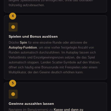
längere Spielsessions zu ermöglichen, ohne das Guthaben
frühzeitig aufzubrauchen.
4
Spielen und Bonus auslösen
Drücke
Spin
für eine einzelne Runde oder aktiviere die
Autoplay-Funktion
, um eine vorher festgelegte Anzahl von
Runden automatisch durchzuführen. Im Autoplay lassen sich
Verlustlimits und Einzelgewinngrenzen setzen, die das Spiel
automatisch stoppen. Landen Scatter-Symbole auf den Walzen,
öffnet sich häufig eine Bonusrunde mit Freispielen oder einem
Multiplikator, der den Gewinn deutlich erhöhen kann.
5
Gewinne auszahlen lassen
Navigiere im Benutzermenü zu
Kasse und dann zu