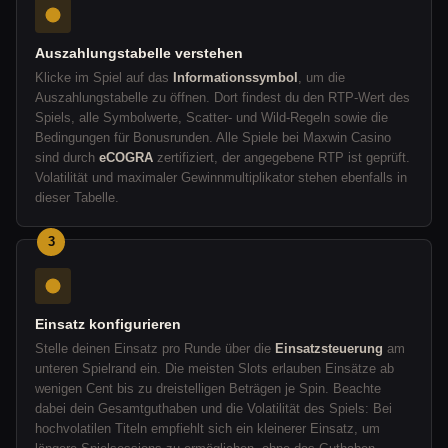
Auszahlungstabelle verstehen
Klicke im Spiel auf das
Informationssymbol
, um die
Auszahlungstabelle zu öffnen. Dort findest du den RTP-Wert des
Spiels, alle Symbolwerte, Scatter- und Wild-Regeln sowie die
Bedingungen für Bonusrunden. Alle Spiele bei Maxwin Casino
sind durch
eCOGRA
zertifiziert, der angegebene RTP ist geprüft.
Volatilität und maximaler Gewinnmultiplikator stehen ebenfalls in
dieser Tabelle.
3
Einsatz konfigurieren
Stelle deinen Einsatz pro Runde über die
Einsatzsteuerung
am
unteren Spielrand ein. Die meisten Slots erlauben Einsätze ab
wenigen Cent bis zu dreistelligen Beträgen je Spin. Beachte
dabei dein Gesamtguthaben und die Volatilität des Spiels: Bei
hochvolatilen Titeln empfiehlt sich ein kleinerer Einsatz, um