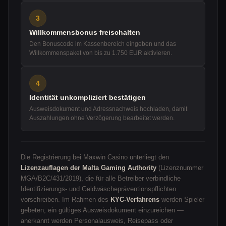
3
Willkommensbonus freischalten
Den Bonuscode im Kassenbereich eingeben und das
Willkommenspaket von bis zu 1.750 EUR aktivieren.
4
Identität unkompliziert bestätigen
Ausweisdokument und Adressnachweis hochladen, damit
Auszahlungen ohne Verzögerung bearbeitet werden.
Die Registrierung bei Maxwin Casino unterliegt den
Lizenzauflagen der Malta Gaming Authority
(Lizenznummer
MGA/B2C/431/2019), die für alle Betreiber verbindliche
Identifizierungs- und Geldwäschepräventionspflichten
vorschreiben. Im Rahmen des
KYC-Verfahrens
werden Spieler
gebeten, ein gültiges Ausweisdokument einzureichen —
anerkannt werden Personalausweis, Reisepass oder