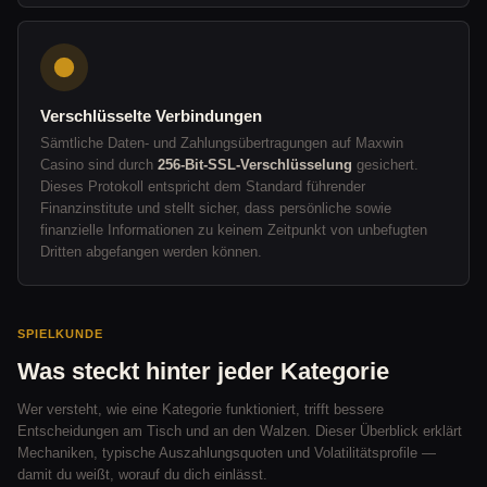
Verschlüsselte Verbindungen
Sämtliche Daten- und Zahlungsübertragungen auf Maxwin
Casino sind durch
256-Bit-SSL-Verschlüsselung
gesichert.
Dieses Protokoll entspricht dem Standard führender
Finanzinstitute und stellt sicher, dass persönliche sowie
finanzielle Informationen zu keinem Zeitpunkt von unbefugten
Dritten abgefangen werden können.
SPIELKUNDE
Was steckt hinter jeder Kategorie
Wer versteht, wie eine Kategorie funktioniert, trifft bessere
Entscheidungen am Tisch und an den Walzen. Dieser Überblick erklärt
Mechaniken, typische Auszahlungsquoten und Volatilitätsprofile —
damit du weißt, worauf du dich einlässt.