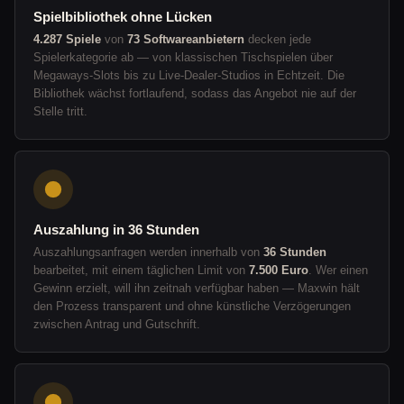
Spielbibliothek ohne Lücken
4.287 Spiele
von
73 Softwareanbietern
decken jede
Spielerkategorie ab — von klassischen Tischspielen über
Megaways-Slots bis zu Live-Dealer-Studios in Echtzeit. Die
Bibliothek wächst fortlaufend, sodass das Angebot nie auf der
Stelle tritt.
Auszahlung in 36 Stunden
Auszahlungsanfragen werden innerhalb von
36 Stunden
bearbeitet, mit einem täglichen Limit von
7.500 Euro
. Wer einen
Gewinn erzielt, will ihn zeitnah verfügbar haben — Maxwin hält
den Prozess transparent und ohne künstliche Verzögerungen
zwischen Antrag und Gutschrift.