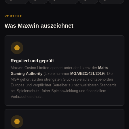
VORTEILE
Was Maxwin auszeichnet
Reguliert und geprüft
Maxwin Casino Limited operiert unter der Lizenz der
Malta
Gaming Authority
(Lizenznummer
MGA/B2C/431/2019
). Die
MGA gehört zu den strengsten Glücksspielaufsichtsbehörden
Europas und verpflichtet Betreiber zu nachweisbaren Standards
bei Spielerschutz, fairer Spielabwicklung und finanziellem
Verbraucherschutz.