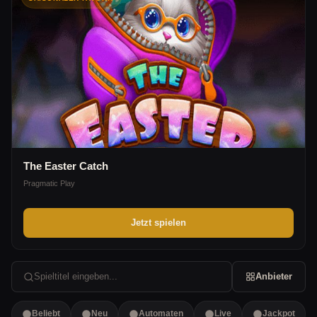
The Easter Catch
Pragmatic Play
Jetzt spielen
Spieltitel eingeben...
Anbieter
Beliebt
Neu
Automaten
Live
Jackpot