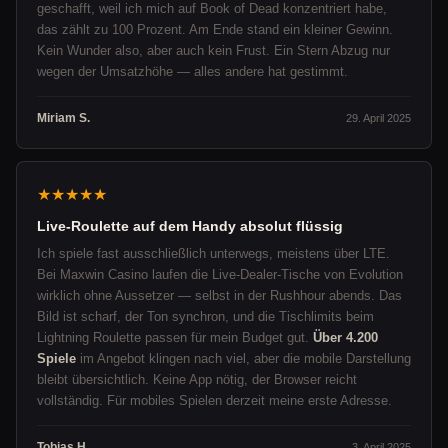
geschafft, weil ich mich auf Book of Dead konzentriert habe,
das zählt zu 100 Prozent. Am Ende stand ein kleiner Gewinn.
Kein Wunder also, aber auch kein Frust. Ein Stern Abzug nur
wegen der Umsatzhöhe — alles andere hat gestimmt.
Miriam S.
29. April 2025
★★★★★
Live-Roulette auf dem Handy absolut flüssig
Ich spiele fast ausschließlich unterwegs, meistens über LTE.
Bei Maxwin Casino laufen die Live-Dealer-Tische von Evolution
wirklich ohne Aussetzer — selbst in der Rushhour abends. Das
Bild ist scharf, der Ton synchron, und die Tischlimits beim
Lightning Roulette passen für mein Budget gut.
Über 4.200
Spiele
im Angebot klingen nach viel, aber die mobile Darstellung
bleibt übersichtlich. Keine App nötig, der Browser reicht
vollständig. Für mobiles Spielen derzeit meine erste Adresse.
Tobias H.
3. April 2025