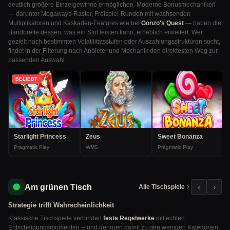
deutlich größere Einzelgewinne ermöglichen. Moderne Bonusmechaniken
— darunter Megaways-Raster, Freispiel-Runden mit wachsenden
Multiplikatoren und Kaskaden-Features wie bei
Gonzo's Quest
— haben die
Bandbreite dessen, was ein Slot leisten kann, erheblich erweitert. Wer
gezielt nach bestimmten Volatilitätsstufen oder Auszahlungsstrukturen sucht,
findet in der Filterung nach Anbieter und Mechanik den direktesten Weg zur
passenden Auswahl.
BELIEBT
Starlight Princess
Zeus
Sweet Bonanza
Pragmatic Play
WMS
Pragmatic Play
Am grünen Tisch
‹
›
Alle Tischspiele
Strategie trifft Wahrscheinlichkeit
Klassische Tischspiele verbinden
feste Regelwerke
mit echten
Entscheidungsmomenten -- und gehören damit zu den wenigen Kategorien,