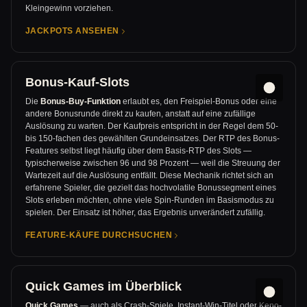
Kleingewinn vorziehen.
JACKPOTS ANSEHEN
Bonus-Kauf-Slots
Die
Bonus-Buy-Funktion
erlaubt es, den Freispiel-Bonus oder eine
andere Bonusrunde direkt zu kaufen, anstatt auf eine zufällige
Auslösung zu warten. Der Kaufpreis entspricht in der Regel dem 50-
bis 150-fachen des gewählten Grundeinsatzes. Der RTP des Bonus-
Features selbst liegt häufig über dem Basis-RTP des Slots —
typischerweise zwischen 96 und 98 Prozent — weil die Streuung der
Wartezeit auf die Auslösung entfällt. Diese Mechanik richtet sich an
erfahrene Spieler, die gezielt das hochvolatile Bonussegment eines
Slots erleben möchten, ohne viele Spin-Runden im Basismodus zu
spielen. Der Einsatz ist höher, das Ergebnis unverändert zufällig.
FEATURE-KÄUFE DURCHSUCHEN
Quick Games im Überblick
Quick Games
— auch als Crash-Spiele, Instant-Win-Titel oder Keno-