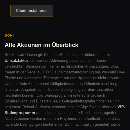
Client installieren
BONI
Alle Aktionen im Überblick
Bei Maxwin Casino gilt für jeden Bonus ein klar dokumentierter
Umsatzfaktor
, der vor der Aktivierung einsehbar ist — keine
versteckten Bedingungen, keine nachträglichen Anpassungen. Slots
tragen in der Regel zu 100 % zur Umsatzanforderung bei, während Live-
Tische und klassische Tischspiele nur anteilig oder gar nicht gewertet
werden. Jede Aktion nennt Gültigkeitsdauer und Mindesteinzahlung
direkt am Angebot, damit Spieler die Eignung vor dem Einzahlen
beurteilen können. Das Bonusprogramm unterscheidet nach
Spielfrequenz und Einsatzniveau: Gelegenheitsspieler finden zeitlich
begrenzte Reload-Aktionen, während regelmäßige Spieler über das
VIP-
Stufenprogramm
auf individuell angepasste Konditionen zugreifen.
Neue Aktionen werden in festem Rhythmus veröffentlicht, ohne dass
laufende Bedingungen bestehender Boni nachträglich geändert werden.