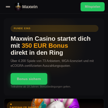
Maxwin
Mitspielen
RUNDE EINS
Maxwin Casino startet dich
mit
350 EUR Bonus
direkt in den Ring
Über 4.200 Spiele von 73 Anbietern, MGA-lizenziert und mit
eCOGRA-zertifizierten Auszahlungsquoten.
Bonus sichern
Teilnahme ab 18 Jahren. Bonusbedingungen gelten.
SAISONALER FAVORIT